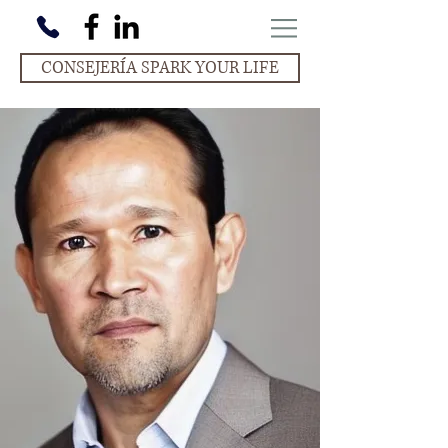
CONSEJERÍA SPARK YOUR LIFE