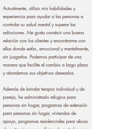
Actualmente, utilizo mis habilidades y
experiencia para ayudar a las personas a
controlar su salud mental y superar las
adicciones. Me gusta construir una buena
relación con los clientes y encontrarme con
ellos donde están, emocional y mentalmente,
sin juzgarlos. Podemos participar de una
manera que facilite el cambio a largo plazo
y abordemos sus objetivos deseados.
Además de brindar terapia individual y de
pareja, he administrado refugios para
personas sin hogar, programas de extensión
para personas sin hogar, viviendas de
apoyo, programas residenciales para abuso