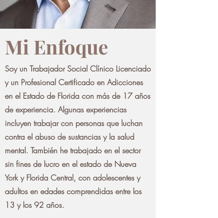
Mi Enfoque
Soy un Trabajador Social Clínico Licenciado
y un Profesional Certificado en Adicciones
en el Estado de Florida con más de 17 años
de experiencia. Algunas experiencias
incluyen trabajar con personas que luchan
contra el abuso de sustancias y la salud
mental. También he trabajado en el sector
sin fines de lucro en el estado de Nueva
York y Florida Central, con adolescentes y
adultos en edades comprendidas entre los
13 y los 92 años.